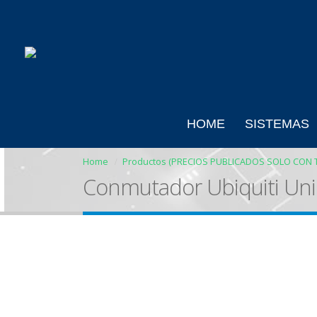
HOME
SISTEMAS
Home
Productos (PRECIOS PUBLICADOS SOLO CON 
Conmutador Ubiquiti Uni