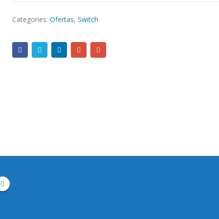
Categories:
Ofertas
,
Switch