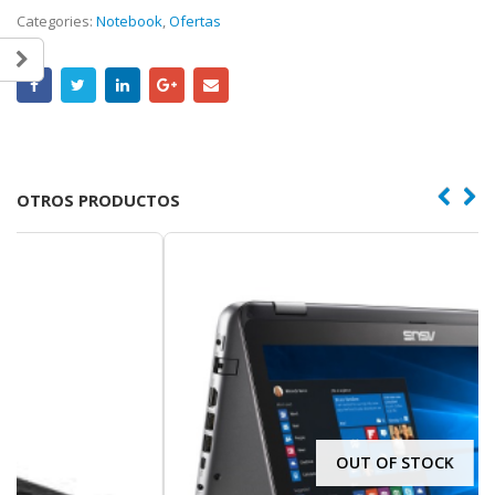
Categories:
Notebook
,
Ofertas
OTROS PRODUCTOS
OUT OF STOCK