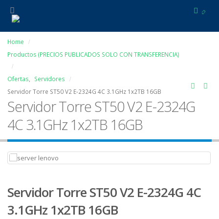
Home
Productos (PRECIOS PUBLICADOS SOLO CON TRANSFERENCIA)
Ofertas
,
Servidores
Servidor Torre ST50 V2 E-2324G 4C 3.1GHz 1x2TB 16GB
Servidor Torre ST50 V2 E-2324G
4C 3.1GHz 1x2TB 16GB
Servidor Torre ST50 V2 E-2324G 4C
3.1GHz 1x2TB 16GB