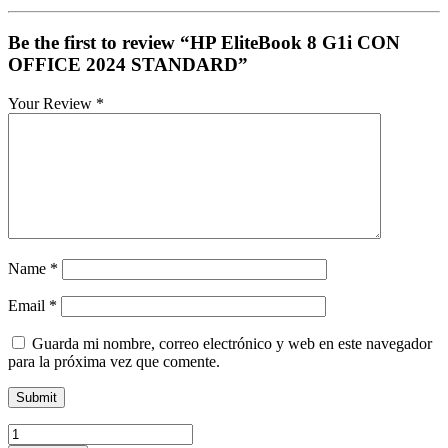
Be the first to review “HP EliteBook 8 G1i CON
OFFICE 2024 STANDARD”
Your Review
*
Name
*
Email
*
Guarda mi nombre, correo electrónico y web en este navegador
para la próxima vez que comente.