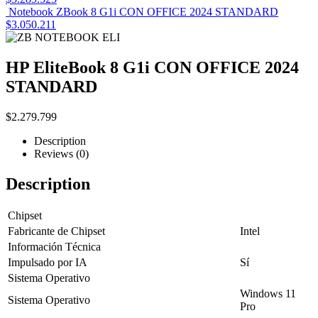
Notebook ZBook 8 G1i CON OFFICE 2024 STANDARD
$
3.050.211
HP EliteBook 8 G1i CON OFFICE 2024
STANDARD
$
2.279.799
Description
Reviews (0)
Description
Chipset
Fabricante de Chipset
Intel
Información Técnica
Impulsado por IA
Sí
Sistema Operativo
Windows 11
Sistema Operativo
Pro