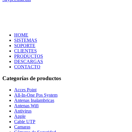
HOME
SISTEMAS
SOPORTE
CLIENTES
PRODUCTOS
DESCARGAS
CONTACTO
Categorías de productos
Acces Point
All-In-One Pos System
Antenas Inalambricas
Antenas Wifi
Antivirus
Apple
Cable UTP
Camaras