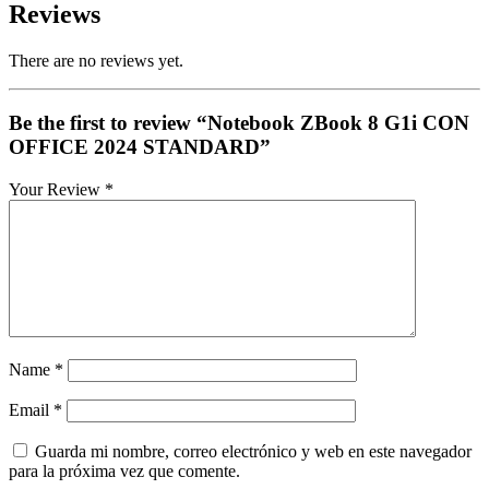
Reviews
There are no reviews yet.
Be the first to review “Notebook ZBook 8 G1i CON
OFFICE 2024 STANDARD”
Your Review
*
Name
*
Email
*
Guarda mi nombre, correo electrónico y web en este navegador
para la próxima vez que comente.