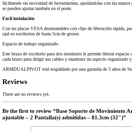
fácilmente sin necesidad de herramientas, ajustándolas con las manos 
se pueden ajustar también en el poste.
Fácil instalación
Con las placas VESA desmontables con clips de liberación rápida, puede 
ojal en escritorios de hasta 5cm de grosor.
Espacio de trabajo organizado
Este brazo de escritorio para dos monitores le permite liberar espacio 
cada brazo para dirigir sus cables y mantener un aspecto organizado y 
ARMDUALPIVOT está respaldado por una garantía de 5 años de StarT
Reviews
There are no reviews yet.
Be the first to review “Base Soporte de Movimiento 
ajustable – 2 Pantalla(s) admitidas – 81.3cm (32″)”