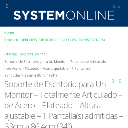
Home
Productos (PRECIOS PUBLICADOS SOLO CON TRANSFERENCIA)
Ofertas
,
Soporte Monitor
Soporte de Escritorio para Un Monitor – Totalmente Articulado
– de Acero – Plateado – Altura ajustable – 1 Pantalla(s)
admitidas – 33cm a 86.4cm (34″)
Soporte de Escritorio para Un
Monitor – Totalmente Articulado –
de Acero – Plateado – Altura
ajustable – 1 Pantalla(s) admitidas –
33cm a 86.4cm (34″)