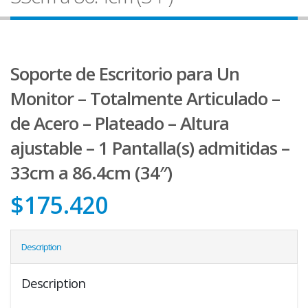
Soporte de Escritorio para Un
Monitor – Totalmente Articulado –
de Acero – Plateado – Altura
ajustable – 1 Pantalla(s) admitidas –
33cm a 86.4cm (34″)
$
175.420
Description
Description